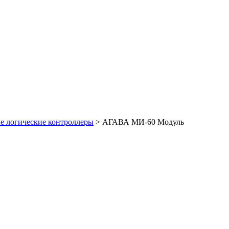
 логические контроллеры
>
АГАВА МИ-60 Модуль