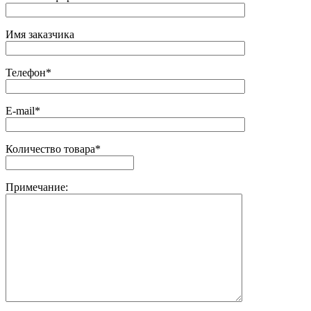
Имя заказчика
Телефон*
E-mail*
Количество товара*
Примечание: