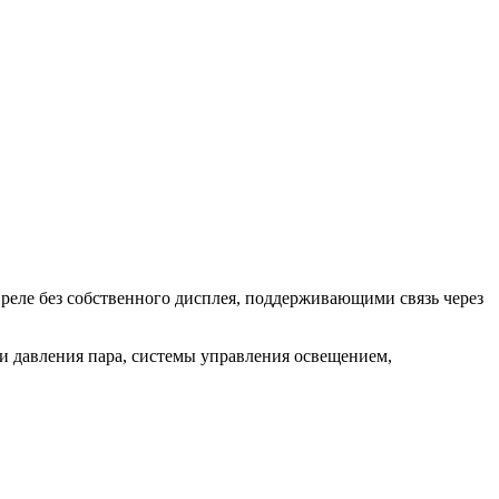
ле без собственного дисплея, поддерживающими связь через
и давления пара, системы управления освещением,