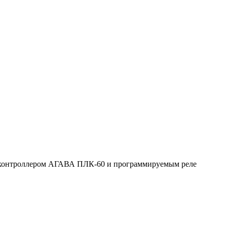
с контроллером АГАВА ПЛК-60 и программируемым реле