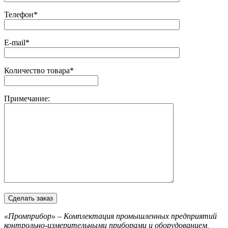
Телефон*
E-mail*
Количество товара*
Примечание:
«Промприбор» – Комплектация промышленных предприятий
контрольно-измерительными приборами и оборудованием,