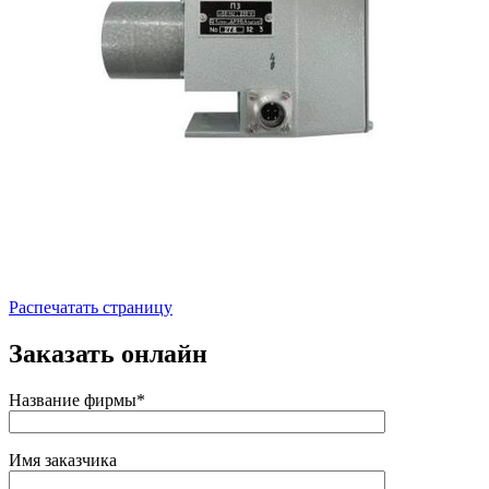
Распечатать страницу
Заказать онлайн
Название фирмы*
Имя заказчика