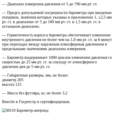
— Диапазон измерения давления от 5 до 790 мм рт. ст.
— Предел допускаемой погрешности барометра при введении
поправок, значения которых указаны в приложении 1, ±2,5 мм
рт. ст. в диапазоне от 5 до 100 мм рт. ст. и 1,5 мм рт. ст. в
остальном диапазоне.
— Герметичность корпуса барометра обеспечивает изменение
внутреннего давления не более чем на 1,0 мм рт. ст. за 6 минут
при перепадах между наружным атмосферным давлением и
предельными значениями диапазона измерения.
— Барометр выдерживает 1000 циклов изменения давления со
скоростью до 25 мм рт. ст. за секунду от атмосферного
давления дня до 5 мм рт. ст.
— Габаритные размеры, мм, не более:
диаметр 205
высота 125
— Масса без футляра, кг, не более 3,2
Внесён в Госреестр и сертифицирован.