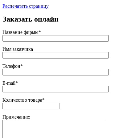
Распечатать страницу
Заказать онлайн
Название фирмы*
Имя заказчика
Телефон*
E-mail*
Количество товара*
Примечание: