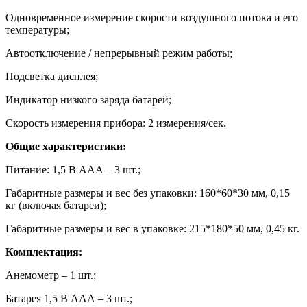
Одновременное измерение скорости воздушного потока и его
температуры;
Автоотключение / непрерывный режим работы;
Подсветка дисплея;
Индикатор низкого заряда батарей;
Скорость измерения прибора: 2 измерения/сек.
Общие характеристики:
Питание: 1,5 В ААА – 3 шт.;
Габаритные размеры и вес без упаковки: 160*60*30 мм, 0,15
кг (включая батареи);
Габаритные размеры и вес в упаковке: 215*180*50 мм, 0,45 кг.
Комплектация:
Анемометр – 1 шт.;
Батарея 1,5 В ААА – 3 шт.;