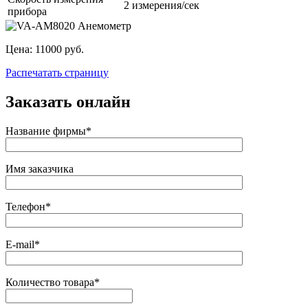
2 измерения/сек
прибора
Цена:
11000 руб.
Распечатать страницу
Заказать онлайн
Название фирмы*
Имя заказчика
Телефон*
E-mail*
Количество товара*