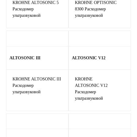
KROHNE ALTOSONIC 5
KROHNE OPTISONIC
Расходомер
8300 Расходомер
ультразвуковой
ультразвуковой
ALTOSONIC III
ALTOSONIC V12
KROHNE ALTOSONIC III
KROHNE
Расходомер
ALTOSONIC V12
ультразвуковой
Расходомер
ультразвуковой