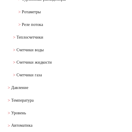
Ротаметры
Реле потока
Теплосчетчики
Счетчики воды
Счетчики жидкости
Счетчики газа
Давление
Температура
Уровень
Автоматика