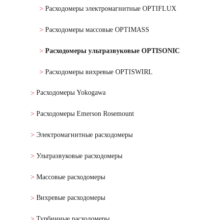
Расходомеры электромагнитные OPTIFLUX
Расходомеры массовые OPTIMASS
Расходомеры ультразвуковые OPTISONIC
Расходомеры вихревые OPTISWIRL
Расходомеры Yokogawa
Расходомеры Emerson Rosemount
Электромагнитные расходомеры
Ультразвуковые расходомеры
Массовые расходомеры
Вихревые расходомеры
Турбинные расходомеры