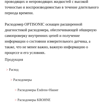
проводящих и непроводящих жидкостей с высокой
точностью и воспроизводимостью в течение длительного
периода времени.
Расходомер OPTISONIC оснащен расширенной
диагностикой расходомера, обеспечивающей обширную
самопроверку внутренних цепей и получение
информации о состоянии измерительного датчика, а
также, что не менее важно, важную информацию о
процессе и его условиях.
Продукция
Расход
Расходомеры
Расходомеры Endress+Hauser
Расходомеры KROHNE