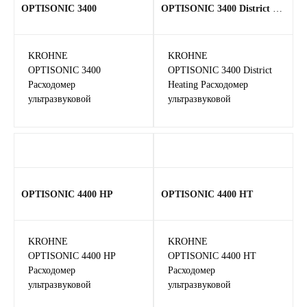
OPTISONIC 3400
OPTISONIC 3400 District Heating
KROHNE
KROHNE
OPTISONIC 3400
OPTISONIC 3400 District
Расходомер
Heating Расходомер
ультразвуковой
ультразвуковой
OPTISONIC 4400 HP
OPTISONIC 4400 HТ
KROHNE
KROHNE
OPTISONIC 4400 HP
OPTISONIC 4400 HТ
Расходомер
Расходомер
ультразвуковой
ультразвуковой