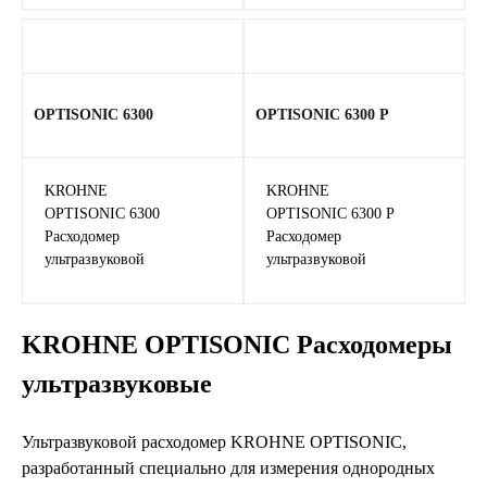
OPTISONIC 6300
OPTISONIC 6300 Р
KROHNE
KROHNE
OPTISONIC 6300
OPTISONIC 6300 Р
Расходомер
Расходомер
ультразвуковой
ультразвуковой
KROHNE OPTISONIC Расходомеры
ультразвуковые
Ультразвуковой расходомер KROHNE OPTISONIC,
разработанный специально для измерения однородных