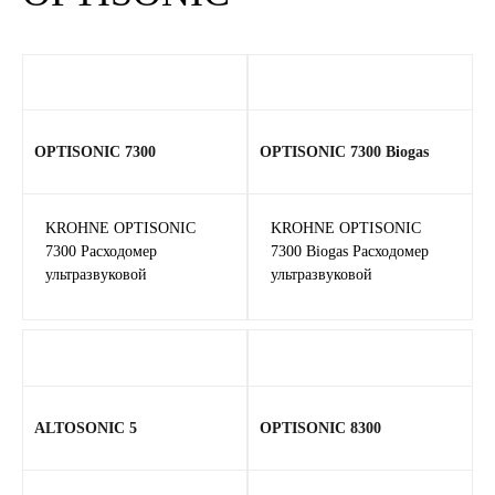
OPTISONIC 7300
OPTISONIC 7300 Biogas
KROHNE OPTISONIC
KROHNE OPTISONIC
7300 Расходомер
7300 Biogas Расходомер
ультразвуковой
ультразвуковой
ALTOSONIC 5
OPTISONIC 8300