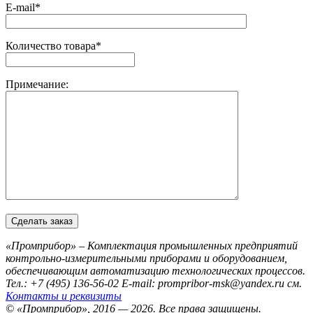
E-mail*
Количество товара*
Примечание:
«Промприбор» – Комплектация промышленных предприятий
контрольно-измерительными приборами и оборудованием,
обеспечивающим автоматизацию технологических процессов.
Тел.: +7 (495) 136-56-02
E-mail: prompribor-msk@yandex.ru
см.
Контакты и реквизиты
© «Промприбор», 2016 — 2026.
Все права защищены.