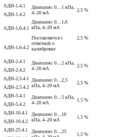
АДН-1.4.1
Диапазон: 0…1 кПа,
2,5 %
4–20 мА
АДН-1.4.2
Диапазон: 0…1,6
кПа, 4–20 мА
АДН-1,6.4.1
Поставляется с
2,5 %
отметкой о
АДН-1,6.4.2
калибровке
АДН-2.4.1
Диапазон: 0…2 кПа,
2,5 %
4–20 мА
АДН-2.4.2
АДН-2,5.4.1
Диапазон: 0…2,5
2,5 %
кПа, 4–20 мА
АДН-2,5.4.2
АДН-5.4.1
Диапазон: 0…5 кПа,
1,5 %
4–20 мА
АДН-5.4.2
АДН-10.4.1
Диапазон: 0…10
1,5 %
кПа, 4–20 мА
АДН-10.4.2
АДН-25.4.1
Диапазон: 0…25
1,5 %
кПа, 4–20 мА