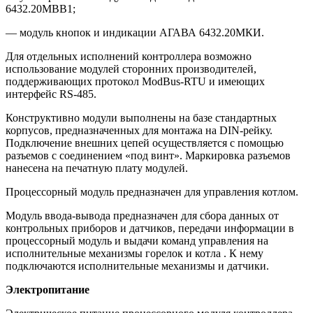
6432.20МВВ1;
— модуль кнопок и индикации АГАВА 6432.20МКИ.
Для отдельных исполнений контроллера возможно
использование модулей сторонних производителей,
поддерживающих протокол ModBus-RTU и имеющих
интерфейс RS-485.
Конструктивно модули выполнены на базе стандартных
корпусов, предназначенных для монтажа на DIN-рейку.
Подключение внешних цепей осуществляется с помощью
разъемов с соединением «под винт». Маркировка разъемов
нанесена на печатную плату модулей.
Процессорный модуль предназначен для управления котлом.
Модуль ввода-вывода предназначен для сбора данных от
контрольных приборов и датчиков, передачи информации в
процессорный модуль и выдачи команд управления на
исполнительные механизмы горелок и котла . К нему
подключаются исполнительные механизмы и датчики.
Электропитание