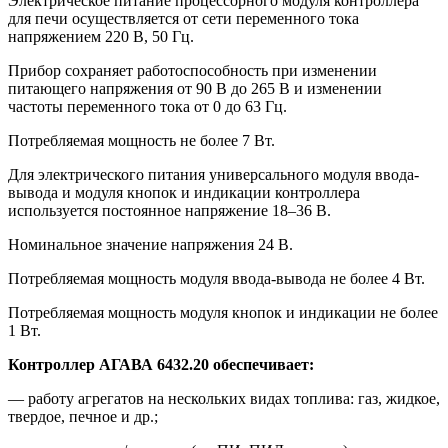
Электрическое питание процессорного модуля контроллера
для печи осуществляется от сети переменного тока
напряжением 220 В, 50 Гц.
Прибор сохраняет работоспособность при изменении
питающего напряжения от 90 В до 265 В и изменении
частоты переменного тока от 0 до 63 Гц.
Потребляемая мощность не более 7 Вт.
Для электрического питания универсального модуля ввода-
вывода и модуля кнопок и индикации контроллера
используется постоянное напряжение 18–36 В.
Номинальное значение напряжения 24 В.
Потребляемая мощность модуля ввода-вывода не более 4 Вт.
Потребляемая мощность модуля кнопок и индикации не более
1 Вт.
Контроллер АГАВА 6432.20 обеспечивает:
— работу агрегатов на нескольких видах топлива: газ, жидкое,
твердое, печное и др.;