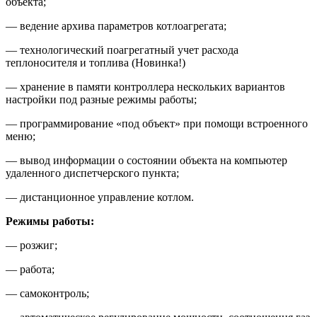
объекта;
— ведение архива параметров котлоагрегата;
— технологический поагрегатный учет расхода
теплоносителя и топлива (Новинка!)
— хранение в памяти контроллера нескольких вариантов
настройки под разные режимы работы;
— программирование «под объект» при помощи встроенного
меню;
— вывод информации о состоянии объекта на компьютер
удаленного диспетчерского пункта;
— дистанционное управление котлом.
Режимы работы:
— розжиг;
— работа;
— самоконтроль;