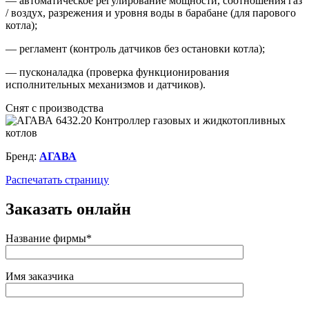
— автоматическое регулирование мощности, соотношения газ
/ воздух, разрежения и уровня воды в барабане (для парового
котла);
— регламент (контроль датчиков без остановки котла);
— пусконаладка (проверка функционирования
исполнительных механизмов и датчиков).
Снят с производства
Бренд:
АГАВА
Распечатать страницу
Заказать онлайн
Название фирмы*
Имя заказчика