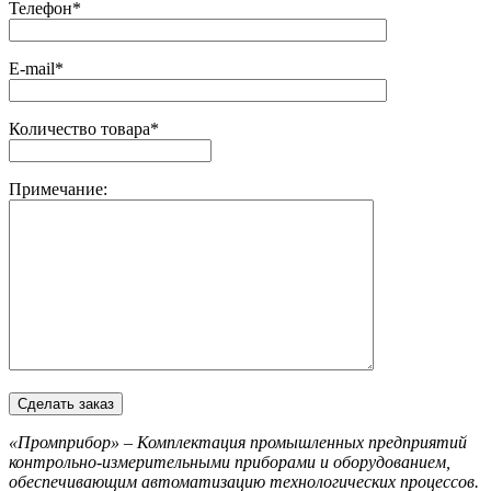
Телефон*
E-mail*
Количество товара*
Примечание:
«Промприбор» – Комплектация промышленных предприятий
контрольно-измерительными приборами и оборудованием,
обеспечивающим автоматизацию технологических процессов.