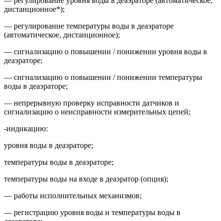
— регулирование уровня воды в деаэраторе (автоматическое,
дистанционное*);
— регулирование температуры воды в деаэраторе
(автоматическое, дистанционное);
— сигнализацию о повышении / понижении уровня воды в
деаэраторе;
— сигнализацию о повышении / понижении температуры
воды в деаэраторе;
— непрерывную проверку исправности датчиков и
сигнализацию о неисправности измерительных цепей;
-индикацию:
уровня воды в деаэраторе;
температуры воды в деаэраторе;
температуры воды на входе в деаэратор (опция);
— работы исполнительных механизмов;
— регистрацию уровня воды и температуры воды в