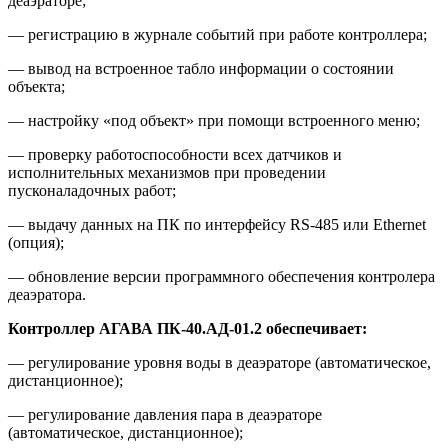
деаэраторе;
— регистрацию в журнале событий при работе контроллера;
— вывод на встроенное табло информации о состоянии
объекта;
— настройку «под объект» при помощи встроенного меню;
— проверку работоспособности всех датчиков и
исполнительных механизмов при проведении
пусконаладочных работ;
— выдачу данных на ПК по интерфейсу RS-485 или Ethernet
(опция);
— обновление версии программного обеспечения контролера
деаэратора.
Контроллер АГАВА ПК-40.АД-01.2 обеспечивает:
— регулирование уровня воды в деаэраторе (автоматическое,
дистанционное);
— регулирование давления пара в деаэраторе
(автоматическое, дистанционное);