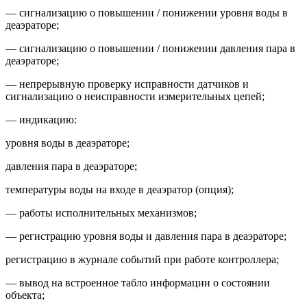
— сигнализацию о повышении / понижении уровня воды в
деаэраторе;
— сигнализацию о повышении / понижении давления пара в
деаэраторе;
— непрерывную проверку исправности датчиков и
сигнализацию о неисправности измерительных цепей;
— индикацию:
уровня воды в деаэраторе;
давления пара в деаэраторе;
температуры воды на входе в деаэратор (опция);
— работы исполнительных механизмов;
— регистрацию уровня воды и давления пара в деаэраторе;
регистрацию в журнале событий при работе контроллера;
— вывод на встроенное табло информации о состоянии
объекта;