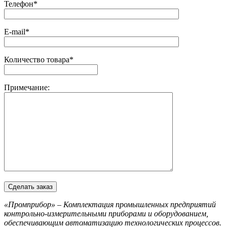
Телефон*
E-mail*
Количество товара*
Примечание:
«Промприбор» – Комплектация промышленных предприятий
контрольно-измерительными приборами и оборудованием,
обеспечивающим автоматизацию технологических процессов.