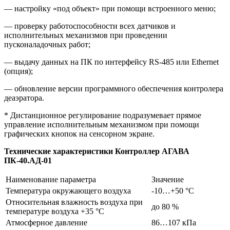
— настройку «под объект» при помощи встроенного меню;
— проверку работоспособности всех датчиков и
исполнительных механизмов при проведении
пусконаладочных работ;
— выдачу данных на ПК по интерфейсу RS-485 или Ethernet
(опция);
— обновление версии программного обеспечения контролера
деаэратора.
* Дистанционное регулирование подразумевает прямое
управление исполнительным механизмом при помощи
графических кнопок на сенсорном экране.
Технические характеристики Контроллер АГАВА
ПК-40.АД-01
Наименование параметра
Значение
Температура окружающего воздуха
-10…+50 °С
Относительная влажность воздуха при
до 80 %
температуре воздуха +35 °С
Атмосферное давление
86…107 кПа