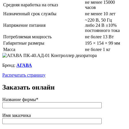
не менее 15000
Средняя наработка на отказ
часов
Назначенный срок службы
не менее 10 лет
~220 В, 50 Гц
Напряжение питания
либо 24 В ±10%
постоянного тока
Потребляемая мощность
не более 13 Вт
Габаритные размеры
195 × 154 × 99 мм
Масса
не более 1 кг
Бренд:
АГАВА
Распечатать страницу
Заказать онлайн
Название фирмы*
Имя заказчика