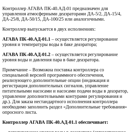
Контроллер АГАВА ПК-40.АД-01 предназначен для
управления атмосферными деаэраторами ДА-5/2, ДА-15/4,
ДА-25/8, ДА-50/15, ДА-100/25 или аналогичными.
Контроллер выпускается в двух исполнениях:
АГАВА ПК-40.АД-01.1
– осуществляется регулирование
уровня и температуры воды в баке деаэратора;
АГАВА ПК-40.АД-01.2
– осуществляется регулирование
уровня воды и давления пара в баке деаэратора.
Примечание – Возможна поставка контроллера со
специальной версией программного обеспечения,
реализующего дополнительные опции (индикация и
регистрация дополнительных сигналов, управление
питательными насосами и насосами подачи воды в деаэратор,
управление дополнительными контурами регулирования и
др.). Для заказа нестандартного исполнения контроллера
необходимо заполнить раздел «Дополнительные требования»
опросного листа.
Контроллер АГАВА ПК-40.АД-01.1 обеспечивает: