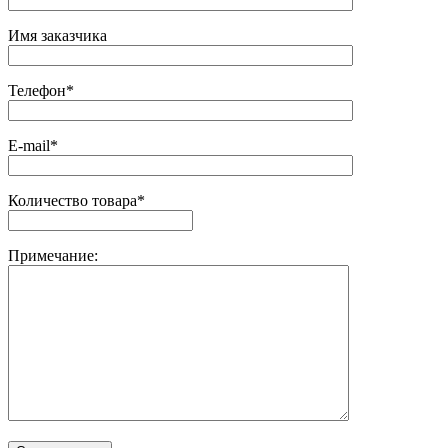
Имя заказчика
Телефон*
E-mail*
Количество товара*
Примечание: