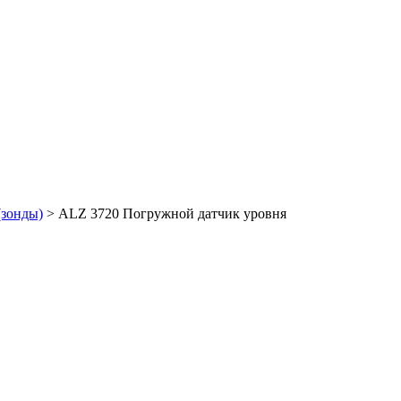
(зонды)
>
ALZ 3720 Погружной датчик уровня