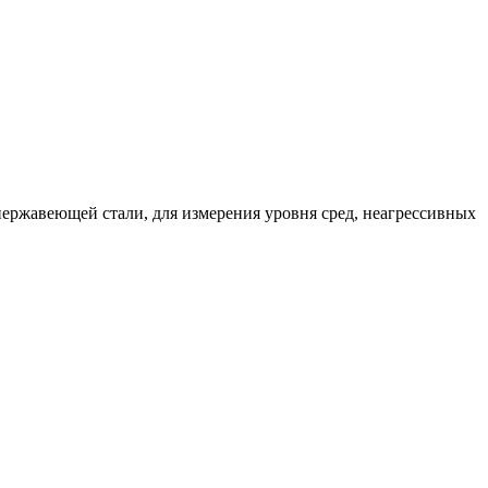
нержавеющей стали, для измерения уровня сред, неагрессивных