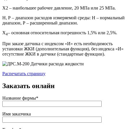
Х2 – наибольшее рабочее давление, 20 МПа или 25 МПа.
Н, Р – диапазон расходов измеряемой среды: Н – нормальный
диапазон, Р – расширенный диапазон.
Х
– основная относительная погрешность 1,5% или 2,5%.
4
При заказе датчика с индексом «И» есть необходимость
установки ЖКИ (дополнительная функция), без индекса «И»
отсутствие ЖКИ в датчике (стандартные функции).
Распечатать страницу
Заказать онлайн
Название фирмы*
Имя заказчика