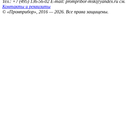
Тел.: +7 (495) 136-56-02
E-mail: prompribor-msk@yandex.ru
см.
Контакты и реквизиты
© «Промприбор», 2016 — 2026.
Все права защищены.