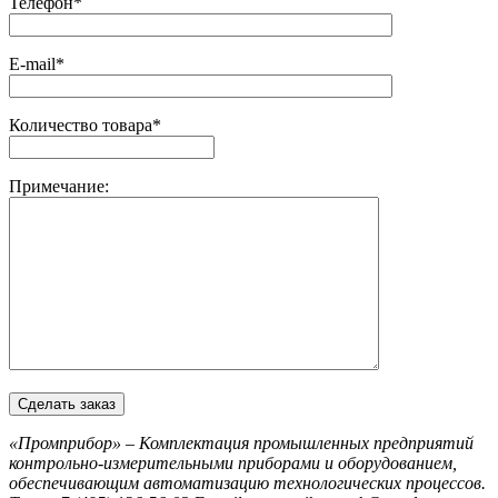
Телефон*
E-mail*
Количество товара*
Примечание:
«Промприбор» – Комплектация промышленных предприятий
контрольно-измерительными приборами и оборудованием,
обеспечивающим автоматизацию технологических процессов.