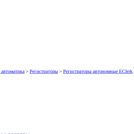
автоматика
>
Регистраторы
>
Регистраторы автономные EClerk