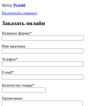
Бренд:
Рэлсиб
Распечатать страницу
Заказать онлайн
Название фирмы*
Имя заказчика
Телефон*
E-mail*
Количество товара*
Примечание: