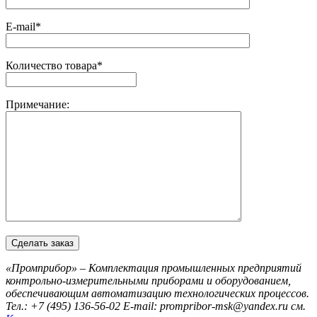
E-mail*
Количество товара*
Примечание:
«Промприбор» – Комплектация промышленных предприятий
контрольно-измерительными приборами и оборудованием,
обеспечивающим автоматизацию технологических процессов.
Тел.: +7 (495) 136-56-02
E-mail: prompribor-msk@yandex.ru
см.