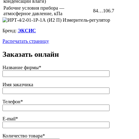
конденсации влаги)
Рабочие условия прибора —
84…106.7
атмосферное давление, кПа
Бренд:
ЭКСИС
Распечатать страницу
Заказать онлайн
Название фирмы*
Имя заказчика
Телефон*
E-mail*
Количество товара*