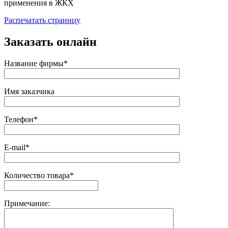
Распечатать страницу
Заказать онлайн
Название фирмы*
Имя заказчика
Телефон*
E-mail*
Количество товара*
Примечание: