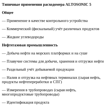
Типичные применения расходомера ALTOSONIC 5
Общее
— Применение в качестве контрольного устройства
— Коммерческий (фискальный) учёт различных продуктов
— Жидкие углеводороды
Нефтегазовая промышленность
— Добыча нефти на морских платформах и на суше
— Плавучие системы для добычи, хранения и отгрузки нефти
— Раздельный учёт добываемой продукции
— Налив и отгрузка на нефтяных терминалах (сырая нефть,
продукты нефтепереработки и СПГ)
— Измерения в трубопроводах (сырая нефть,
многопродуктовые трубопроводы)
— Идентификация продукта