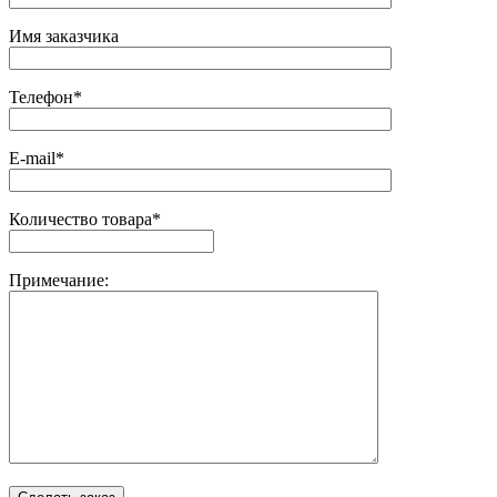
Имя заказчика
Телефон*
E-mail*
Количество товара*
Примечание: