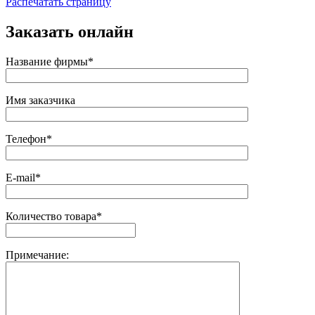
Распечатать страницу
Заказать онлайн
Название фирмы*
Имя заказчика
Телефон*
E-mail*
Количество товара*
Примечание: