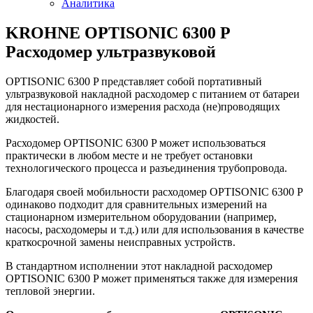
Аналитика
KROHNE OPTISONIC 6300 Р
Расходомер ультразвуковой
OPTISONIC 6300 P представляет собой портативный
ультразвуковой накладной расходомер с питанием от батареи
для нестационарного измерения расхода (не)проводящих
жидкостей.
Расходомер OPTISONIC 6300 P может использоваться
практически в любом месте и не требует остановки
технологического процесса и разъединения трубопровода.
Благодаря своей мобильности расходомер OPTISONIC 6300 P
одинаково подходит для сравнительных измерений на
стационарном измерительном оборудовании (например,
насосы, расходомеры и т.д.) или для использования в качестве
краткосрочной замены неисправных устройств.
В стандартном исполнении этот накладной расходомер
OPTISONIC 6300 P может применяться также для измерения
тепловой энергии.