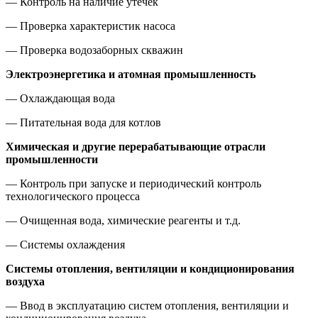
— Контроль на наличие утечек
— Проверка характеристик насоса
— Проверка водозаборных скважин
Электроэнергетика и атомная промышленность
— Охлаждающая вода
— Питательная вода для котлов
Химическая и другие перерабатывающие отрасли
промышленности
— Контроль при запуске и периодический контроль
технологического процесса
— Очищенная вода, химические реагенты и т.д.
— Системы охлаждения
Системы отопления, вентиляции и кондиционирования
воздуха
— Ввод в эксплуатацию систем отопления, вентиляции и