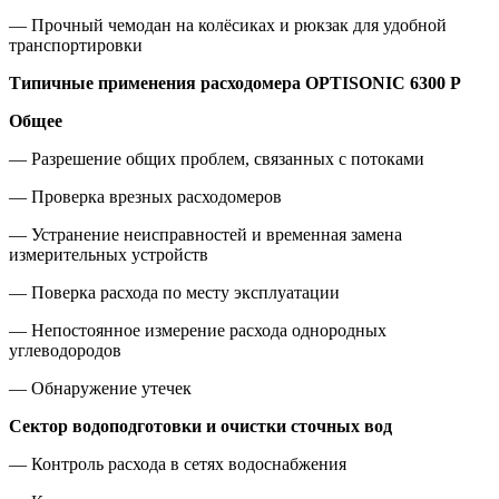
— Прочный чемодан на колёсиках и рюкзак для удобной
транспортировки
Типичные применения расходомера OPTISONIC 6300 P
Общее
— Разрешение общих проблем, связанных с потоками
— Проверка врезных расходомеров
— Устранение неисправностей и временная замена
измерительных устройств
— Поверка расхода по месту эксплуатации
— Непостоянное измерение расхода однородных
углеводородов
— Обнаружение утечек
Сектор водоподготовки и очистки сточных вод
— Контроль расхода в сетях водоснабжения