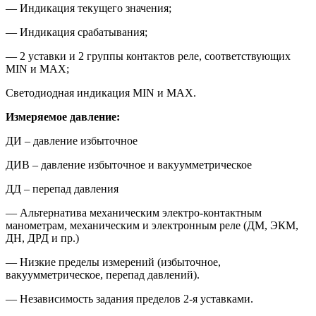
— Индикация текущего значения;
— Индикация срабатывания;
— 2 уставки и 2 группы контактов реле, соответствующих
MIN и МАХ;
Светодиодная индикация MIN и MAX.
Измеряемое давление:
ДИ – давление избыточное
ДИВ – давление избыточное и вакуумметрическое
ДД – перепад давления
— Альтернатива механическим электро-контактным
манометрам, механическим и электронным реле (ДМ, ЭКМ,
ДН, ДРД и пр.)
— Низкие пределы измерений (избыточное,
вакуумметрическое, перепад давлений).
— Независимость задания пределов 2-я уставками.