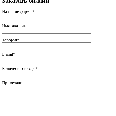
Заказать онлайн
Название фирмы*
Имя заказчика
Телефон*
E-mail*
Количество товара*
Примечание: