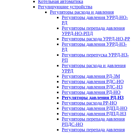
Котельная автоматика
Регулирующие устройства
Регуляторы расхода и давления
Регуляторы давления УРРД-НО-
РД
Регуляторы перепада давления
УРРД-НО-РПД
Регуляторы расхода УРРД-НО-РР
Регуляторы давления УРРД-НЗ-
РД
Регуляторы перепуска УРРД-НЗ-
РП
Регуляторы расхода и давления
УРРД
Регуляторы давления РД-3М
Регуляторы давления РДС-НО
Регуляторы давления РДС-НЗ
Регуляторы давления РД-НО
Регуляторы давления РД-НЗ
Регуляторы расхода РР-НО
Регуляторы давления РДПД-НО
Регуляторы давления РДПД-НЗ
Регуляторы перепада давления
РПДС-НО
Регуляторы перепада давления