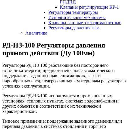
РПДПД
Клапаны регулирующие КР-1
Регуляторы температуры
Исполнительные механизмы
Клапаны газовые электромагнитные
Регуляторы давления газа
Аналитика
РД-НЗ-100 Регуляторы давления
прямого действия (Ду 100мм)
Регуляторы РД-НЗ-100 работающие без постороннего
источника энергии, предназначены для автоматического
поддержания заданного давления жидких, газо- и
парообразных сред, неагрессивных к материалам регулятора в
условиях эксплуатации.
Регуляторы РД-НЗ-100 используются в промышленных
установках, тепловых пунктах, системах водоснабжения и
других объектах в соответствии с их технической
характеристикой.
Типовое применение: поддержание заданного давления или
перепада давления в системах отопления и горячего