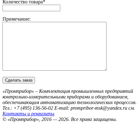
Количество товара*
Примечание:
«Промприбор» – Комплектация промышленных предприятий
контрольно-измерительными приборами и оборудованием,
обеспечивающим автоматизацию технологических процессов.
Тел.: +7 (495) 136-56-02
E-mail: prompribor-msk@yandex.ru
см.
Контакты и реквизиты
© «Промприбор», 2016 — 2026.
Все права защищены.