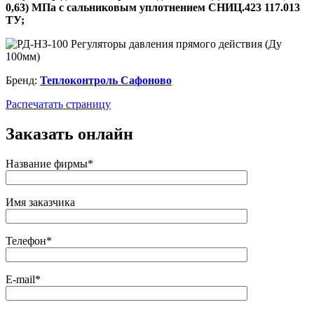
0,63) МПа с сальниковым уплотнением СНИЦ.423 117.013
ТУ;
Бренд:
Теплоконтроль Сафоново
Распечатать страницу
Заказать онлайн
Название фирмы*
Имя заказчика
Телефон*
E-mail*