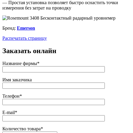
— Простая установка позволяет быстро оснастить точки
измерения без затрат на проводку
Бренд:
Emerson
Распечатать страницу
Заказать онлайн
Название фирмы*
Имя заказчика
Телефон*
E-mail*
Количество товара*