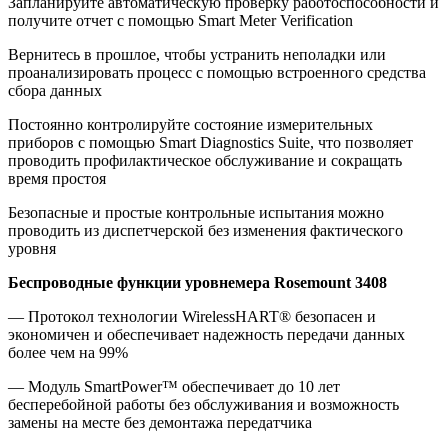
Запланируйте автоматическую проверку работоспособности и
получите отчет с помощью Smart Meter Verification
Вернитесь в прошлое, чтобы устранить неполадки или
проанализировать процесс с помощью встроенного средства
сбора данных
Постоянно контролируйте состояние измерительных
приборов с помощью Smart Diagnostics Suite, что позволяет
проводить профилактическое обслуживание и сокращать
время простоя
Безопасные и простые контрольные испытания можно
проводить из диспетчерской без изменения фактического
уровня
Беспроводные функции уровнемера Rosemount 3408
— Протокол технологии WirelessHART® безопасен и
экономичен и обеспечивает надежность передачи данных
более чем на 99%
— Модуль SmartPower™ обеспечивает до 10 лет
бесперебойной работы без обслуживания и возможность
замены на месте без демонтажа передатчика