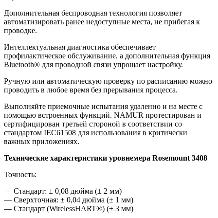
Дополнительная беспроводная технология позволяет
автоматизировать ранее недоступные места, не прибегая к
проводке.
Интеллектуальная диагностика обеспечивает
профилактическое обслуживание, а дополнительная функция
Bluetooth® для проводной связи упрощает настройку.
Ручную или автоматическую проверку по расписанию можно
проводить в любое время без прерывания процесса.
Выполняйте приемочные испытания удаленно и на месте с
помощью встроенных функций. NAMUR протестирован и
сертифицирован третьей стороной в соответствии со
стандартом IEC61508 для использования в критически
важных приложениях.
Технические характеристики уровнемера Rosemount 3408
Точность:
— Стандарт: ± 0,08 дюйма (± 2 мм)
— Сверхточная: ± 0,04 дюйма (± 1 мм)
— Стандарт (WirelessHART®) (± 3 мм)