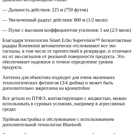
— Дальность действия: 225 м (750 футов)
— Увеличенный радиус действия: 800 м (1/2 мили)
— Пульт с высоким коэффициентом усиления: 1 км (2/3 мили)
Благодаря технологии Smart Echo Supervision™ бесконтактные
радары Rosemount автоматически отслеживают все эхо-
сигналы, в том числе от препятствий в резервуаре, и отличают
их от эхо-сигналов от реальной поверхности продукта. Это
обеспечивает надежное и точное определение уровня
продукта.
Антенна для объектива подходит для очень маленьких
технологических фитингов (3/4 дюйма) и может быть
дополнительно закреплена на кронштейне
Все детали из ПТФЭ, контактирующие с жидкостью, можно
использовать в суровых условиях, например в агрессивных
средах
Удобная настройка и обслуживание с использованием
дополнительной технологии Bluetooth