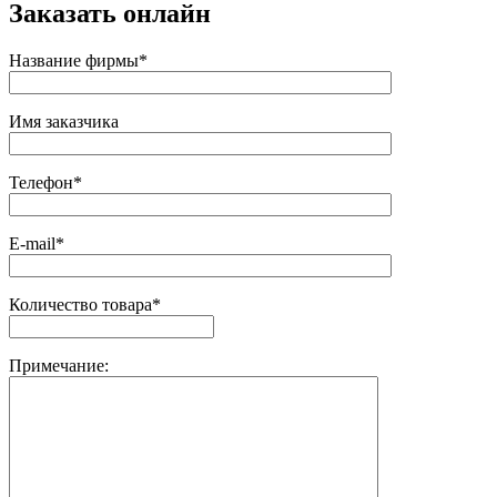
Заказать онлайн
Название фирмы*
Имя заказчика
Телефон*
E-mail*
Количество товара*
Примечание: