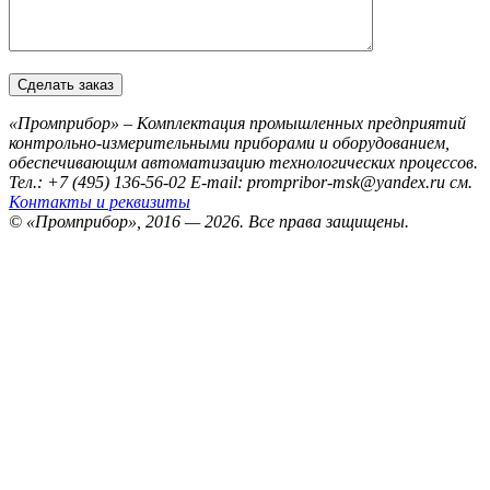
«Промприбор» – Комплектация промышленных предприятий
контрольно-измерительными приборами и оборудованием,
обеспечивающим автоматизацию технологических процессов.
Тел.: +7 (495) 136-56-02
E-mail: prompribor-msk@yandex.ru
см.
Контакты и реквизиты
© «Промприбор», 2016 — 2026.
Все права защищены.