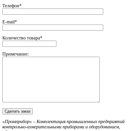
Телефон*
E-mail*
Количество товара*
Примечание:
«Промприбор» – Комплектация промышленных предприятий
контрольно-измерительными приборами и оборудованием,