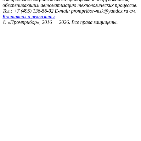
обеспечивающим автоматизацию технологических процессов.
Тел.: +7 (495) 136-56-02
E-mail: prompribor-msk@yandex.ru
см.
Контакты и реквизиты
© «Промприбор», 2016 — 2026.
Все права защищены.