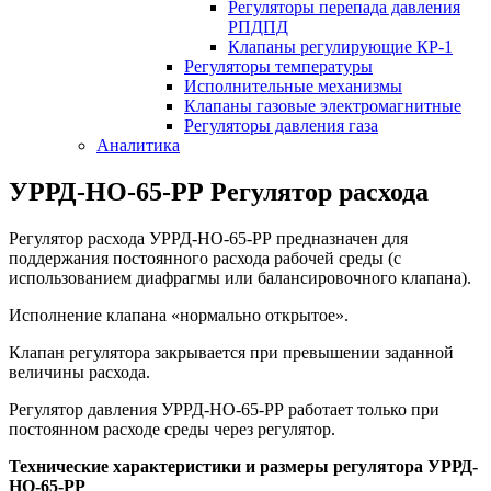
Регуляторы перепада давления
РПДПД
Клапаны регулирующие КР-1
Регуляторы температуры
Исполнительные механизмы
Клапаны газовые электромагнитные
Регуляторы давления газа
Аналитика
УРРД-НО-65-РР Регулятор расхода
Регулятор расхода УРРД-НО-65-РР предназначен для
поддержания постоянного расхода рабочей среды (с
использованием диафрагмы или балансировочного клапана).
Исполнение клапана «нормально открытое».
Клапан регулятора закрывается при превышении заданной
величины расхода.
Регулятор давления УРРД-НО-65-РР работает только при
постоянном расходе среды через регулятор.
Технические характеристики и размеры регулятора УРРД-
НО-65-РР