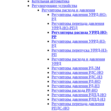
Котельная автоматика
Регулирующие устройства
Регуляторы расхода и давления
Регуляторы давления УРРД-НО-
РД
Регуляторы перепада давления
УРРД-НО-РПД
Регуляторы расхода УРРД-НО-
РР
Регуляторы давления УРРД-НЗ-
РД
Регуляторы перепуска УРРД-НЗ-
РП
Регуляторы расхода и давления
УРРД
Регуляторы давления РД-3М
Регуляторы давления РДС-НО
Регуляторы давления РДС-НЗ
Регуляторы давления РД-НО
Регуляторы давления РД-НЗ
Регуляторы расхода РР-НО
Регуляторы давления РДПД-НО
Регуляторы давления РДПД-НЗ
Регуляторы перепада давления
РПДС-НО