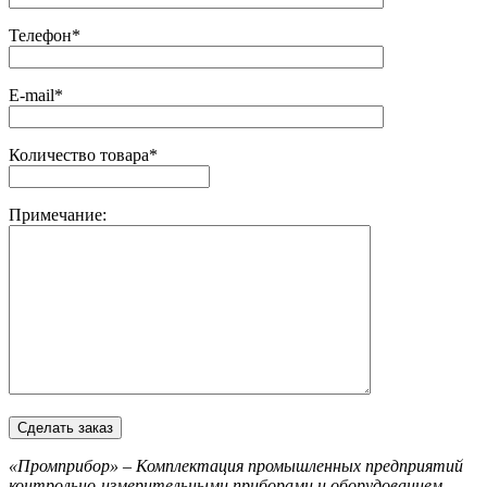
Телефон*
E-mail*
Количество товара*
Примечание:
«Промприбор» – Комплектация промышленных предприятий
контрольно-измерительными приборами и оборудованием,