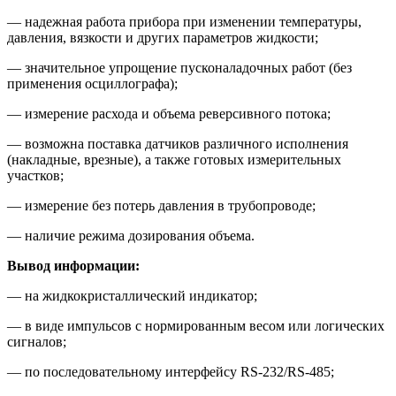
— надежная работа прибора при изменении температуры,
давления, вязкости и других параметров жидкости;
— значительное упрощение пусконаладочных работ (без
применения осциллографа);
— измерение расхода и объема реверсивного потока;
— возможна поставка датчиков различного исполнения
(накладные, врезные), а также готовых измерительных
участков;
— измерение без потерь давления в трубопроводе;
— наличие режима дозирования объема.
Вывод информации:
— на жидкокристаллический индикатор;
— в виде импульсов с нормированным весом или логических
сигналов;
— по последовательному интерфейсу RS-232/RS-485;