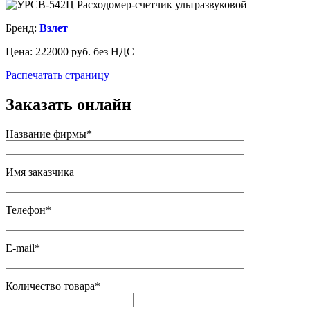
Бренд:
Взлет
Цена:
222000 руб. без НДС
Распечатать страницу
Заказать онлайн
Название фирмы*
Имя заказчика
Телефон*
E-mail*
Количество товара*