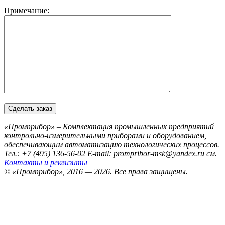
Примечание:
«Промприбор» – Комплектация промышленных предприятий
контрольно-измерительными приборами и оборудованием,
обеспечивающим автоматизацию технологических процессов.
Тел.: +7 (495) 136-56-02
E-mail: prompribor-msk@yandex.ru
см.
Контакты и реквизиты
© «Промприбор», 2016 — 2026.
Все права защищены.