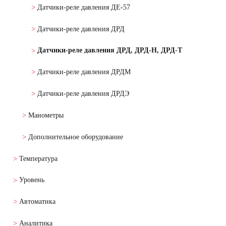
Датчики-реле давления ДЕ-57
Датчики-реле давления ДРД
Датчики-реле давления ДРД, ДРД-Н, ДРД-Т
Датчики-реле давления ДРДМ
Датчики-реле давления ДРДЭ
Манометры
Дополнительное оборудование
Температура
Уровень
Автоматика
Аналитика