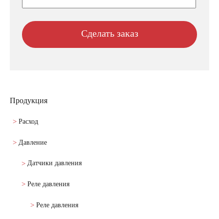
Продукция
Расход
Давление
Датчики давления
Реле давления
Реле давления