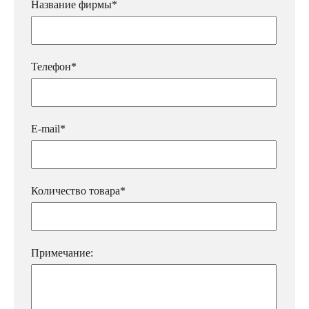
Название фирмы*
Телефон*
E-mail*
Количество товара*
Примечание: