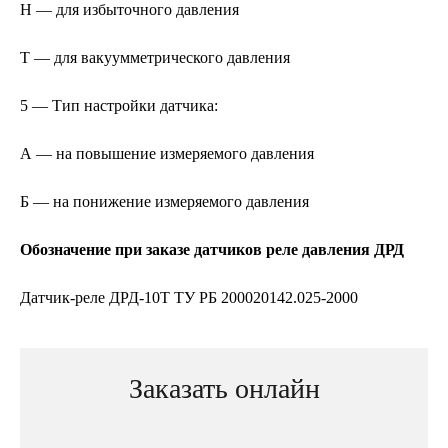
Н — для избыточного давления
Т — для вакуумметрического давления
5 — Тип настройки датчика:
А — на повышение измеряемого давления
Б — на понижение измеряемого давления
Обозначение при заказе датчиков реле давления ДРД
Датчик-реле ДРД-10Т ТУ РБ 200020142.025-2000
Заказать онлайн