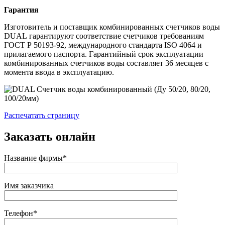
Гарантия
Изготовитель и поставщик комбинированных счетчиков воды
DUAL
гарантируют соответствие счетчиков требованиям
ГОСТ Р 50193-92, международного стандарта ISO 4064 и
прилагаемого паспорта. Гарантийный срок эксплуатации
комбинированных счетчиков воды составляет 36 месяцев с
момента ввода в эксплуатацию.
Распечатать страницу
Заказать онлайн
Название фирмы*
Имя заказчика
Телефон*