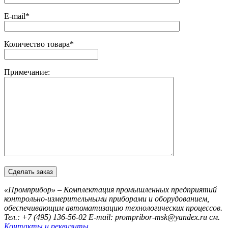
E-mail*
Количество товара*
Примечание:
«Промприбор» – Комплектация промышленных предприятий
контрольно-измерительными приборами и оборудованием,
обеспечивающим автоматизацию технологических процессов.
Тел.: +7 (495) 136-56-02
E-mail: prompribor-msk@yandex.ru
см.
Контакты и реквизиты