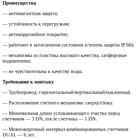
Преимущества
— антимагнитная защита;
— устойчивость к перегрузкам;
— антикоррозийное покрытие;
— работают в затопленном состоянии (степень защиты IP 68);
— механизмы из пластика высокого качества, сапфировые
подшипники;
— не чувствительны к качеству воды.
Требования к монтажу
— Трубопровод: горизонтальный/вертикальный/наклонный.
— Расположение счетного механизма: сверху/сбоку.
— Минимальная длина успокаивающего участка перед
счетчиком — 3 DN, после счетчика — 1 DN.
— Межповерочный интервал комбинированных счетчиков
DUAL — 6 лет.