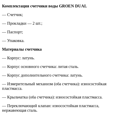
Комплектация счетчики воды GROEN DUAL
— Счетчик;
— Прокладки — 2 шт.;
— Паспорт;
— Упаковка.
Материалы счетчика
— Корпус: латунь.
— Корпус основного счетчика: литая сталь.
— Корпус дополнительного счетчика: латунь.
— Измерительный механизм (оба счетчика): износостойкая
пластмасса.
— Крыльчатка (оба счетчика): износостойкая пластмасса.
— Переключающий клапан: износостойкая пластмасса,
нержавеющая сталь.