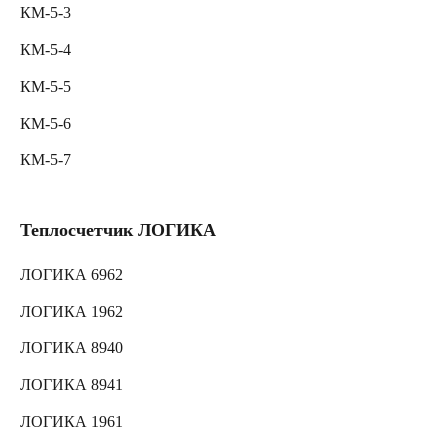
КМ-5-3
КМ-5-4
КМ-5-5
КМ-5-6
КМ-5-7
Теплосчетчик ЛОГИКА
ЛОГИКА 6962
ЛОГИКА 1962
ЛОГИКА 8940
ЛОГИКА 8941
ЛОГИКА 1961