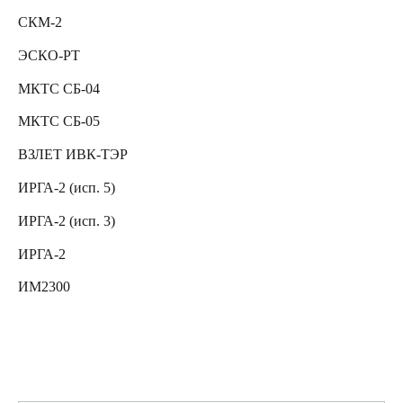
СКМ-2
ЭСКО-РТ
МКТС СБ-04
МКТС СБ-05
ВЗЛЕТ ИВК-ТЭР
ИРГА-2 (исп. 5)
ИРГА-2 (исп. 3)
ИРГА-2
ИМ2300