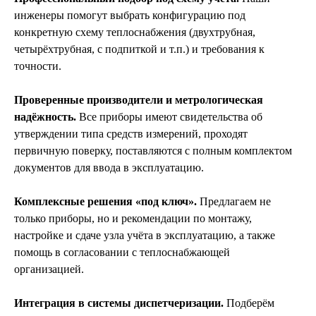
инженеры помогут выбрать конфигурацию под
конкретную схему теплоснабжения (двухтрубная,
четырёхтрубная, с подпиткой и т.п.) и требования к
точности.
Проверенные производители и метрологическая
надёжность.
Все приборы имеют свидетельства об
утверждении типа средств измерений, проходят
первичную поверку, поставляются с полным комплектом
документов для ввода в эксплуатацию.
Комплексные решения «под ключ».
Предлагаем не
только приборы, но и рекомендации по монтажу,
настройке и сдаче узла учёта в эксплуатацию, а также
помощь в согласовании с теплоснабжающей
организацией.
Интеграция в системы диспетчеризации.
Подберём