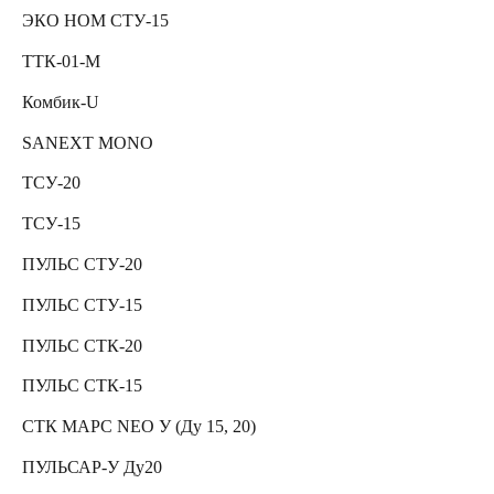
ЭКО НОМ СТУ-15
ТТК-01-М
Комбик-U
SANEXT MONO
ТСУ-20
ТСУ-15
ПУЛЬС СТУ-20
ПУЛЬС СТУ-15
ПУЛЬС СТК-20
ПУЛЬС СТК-15
СТК МАРС NEO У (Ду 15, 20)
ПУЛЬСАР-У Ду20