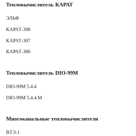
Тепловычислитель КАРАТ
ЭЛЬФ
КАРАТ-308
КАРАТ-307
КАРАТ-306
Тепловычислитель DIO-99M
DIO-99M 5.4.4
DIO-99M 5.4.4.M
Многоканальные тепловычислители
ВТЭ-1