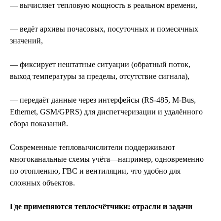
— вычисляет тепловую мощность в реальном времени,
— ведёт архивы почасовых, посуточных и помесячных
значений,
— фиксирует нештатные ситуации (обратный поток,
выход температуры за пределы, отсутствие сигнала),
— передаёт данные через интерфейсы (RS‑485, M‑Bus,
Ethernet, GSM/GPRS) для диспетчеризации и удалённого
сбора показаний.
Современные тепловычислители поддерживают
многоканальные схемы учёта—например, одновременно
по отоплению, ГВС и вентиляции, что удобно для
сложных объектов.
Где применяются теплосчётчики: отрасли и задачи