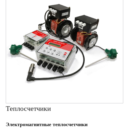
Теплосчетчики
Электромагнитные теплосчетчики