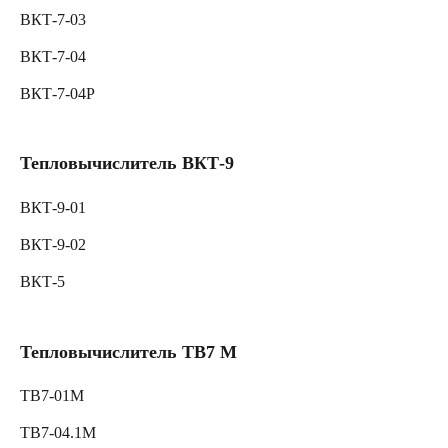
ВКТ-7-03
ВКТ-7-04
ВКТ-7-04Р
Тепловычислитель ВКТ-9
ВКТ-9-01
ВКТ-9-02
ВКТ-5
Тепловычислитель ТВ7 М
ТВ7-01M
ТВ7-04.1M