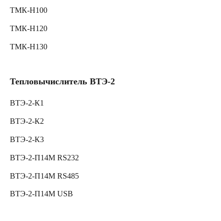
ТМК-Н100
ТМК-Н120
ТМК-Н130
Тепловычислитель ВТЭ-2
ВТЭ-2-К1
ВТЭ-2-К2
ВТЭ-2-К3
ВТЭ-2-П14М RS232
ВТЭ-2-П14М RS485
ВТЭ-2-П14М USB