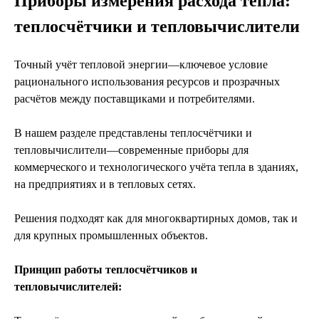
Приборы измерения расхода тепла:
теплосчётчики и тепловычислители
Точный учёт тепловой энергии—ключевое условие
рационального использования ресурсов и прозрачных
расчётов между поставщиками и потребителями.
В нашем разделе представлены теплосчётчики и
тепловычислители—современные приборы для
коммерческого и технологического учёта тепла в зданиях,
на предприятиях и в тепловых сетях.
Решения подходят как для многоквартирных домов, так и
для крупных промышленных объектов.
Принцип работы теплосчётчиков и
тепловычислителей: