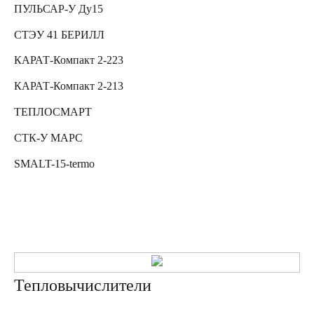
ПУЛЬСАР-У Ду15
СТЭУ 41 БЕРИЛЛ
КАРАТ-Компакт 2-223
КАРАТ-Компакт 2-213
ТЕПЛОСМАРТ
СТК-У МАРС
SMALT-15-termo
Тепловычислители