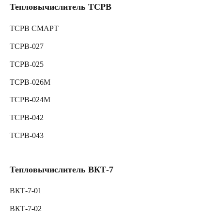
Тепловычислитель ТСРВ
ТСРВ СМАРТ
ТСРВ-027
ТСРВ-025
ТСРВ-026М
ТСРВ-024М
ТСРВ-042
ТСРВ-043
Тепловычислитель ВКТ-7
ВКТ-7-01
ВКТ-7-02