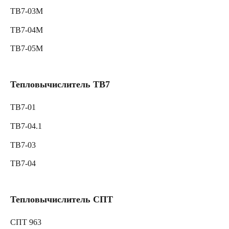
ТВ7-03M
ТВ7-04M
ТВ7-05M
Тепловычислитель ТВ7
ТВ7-01
ТВ7-04.1
ТВ7-03
ТВ7-04
Тепловычислитель СПТ
СПТ 963