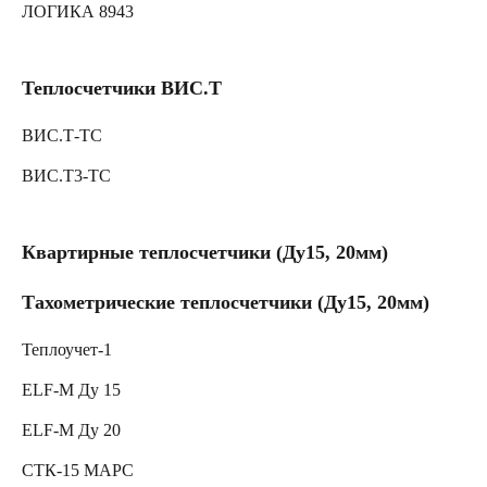
ЛОГИКА 8943
Теплосчетчики ВИС.Т
ВИС.Т-ТС
ВИС.Т3-ТС
Квартирные теплосчетчики (Ду15, 20мм)
Тахометрические теплосчетчики (Ду15, 20мм)
Теплоучет-1
ELF-M Ду 15
ELF-M Ду 20
СТК-15 МАРС