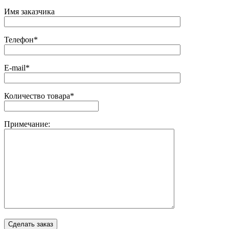
Имя заказчика
Телефон*
E-mail*
Количество товара*
Примечание: