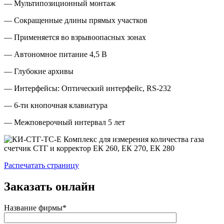
— Мультипозиционный монтаж
— Сокращенные длины прямых участков
— Применяется во взрывоопасных зонах
— Автономное питание 4,5 В
— Глубокие архивы
— Интерфейсы: Оптический интерфейс, RS-232
— 6-ти кнопочная клавиатура
— Межповерочный интервал 5 лет
Распечатать страницу
Заказать онлайн
Название фирмы*