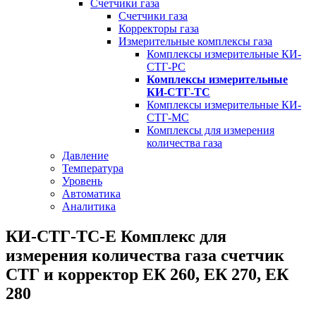
Счетчики газа
Счетчики газа
Корректоры газа
Измерительные комплексы газа
Комплексы измерительные КИ-
СТГ-РС
Комплексы измерительные
КИ-СТГ-ТС
Комплексы измерительные КИ-
СТГ-МС
Комплексы для измерения
количества газа
Давление
Температура
Уровень
Автоматика
Аналитика
КИ-СТГ-ТС-Е Комплекс для
измерения количества газа счетчик
СТГ и корректор ЕК 260, ЕК 270, ЕК
280