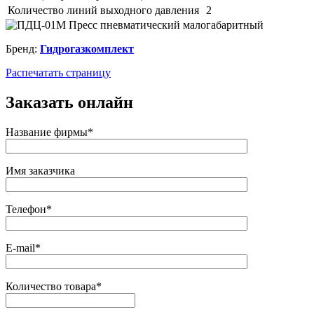
Количество линий выходного давления
2
Бренд:
Гидрогазкомплект
Распечатать страницу
Заказать онлайн
Название фирмы*
Имя заказчика
Телефон*
E-mail*
Количество товара*