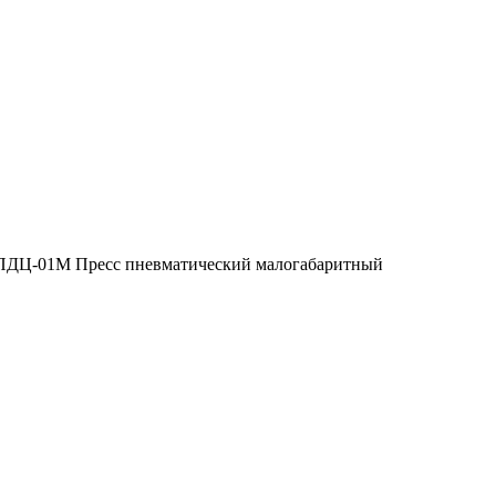
ПДЦ-01М Пресс пневматический малогабаритный