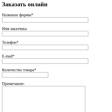
Заказать онлайн
Название фирмы*
Имя заказчика
Телефон*
E-mail*
Количество товара*
Примечание: