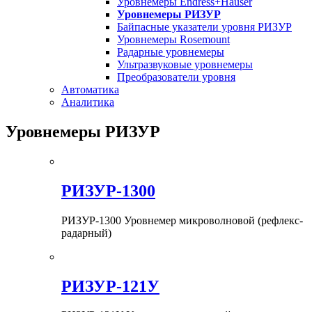
Уровнемеры Endress+Hauser
Уровнемеры РИЗУР
Байпасные указатели уровня РИЗУР
Уровнемеры Rosemount
Радарные уровнемеры
Ультразвуковые уровнемеры
Преобразователи уровня
Автоматика
Аналитика
Уровнемеры РИЗУР
РИЗУР-1300
РИЗУР-1300 Уровнемер микроволновой (рефлекс-
радарный)
РИЗУР-121У