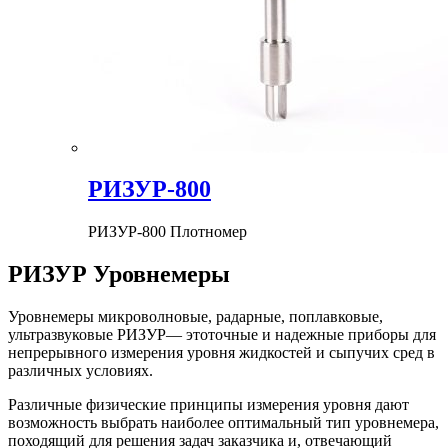
РИЗУР-800
РИЗУР-800 Плотномер
РИЗУР Уровнемеры
Уровнемеры микроволновые, радарные, поплавковые,
ультразвуковые РИЗУР— этоточные и надежные приборы для
непрерывного измерения уровня жидкостей и сыпучих сред в
различных условиях.
Различные физические принципы измерения уровня дают
возможность выбрать наиболее оптимальный тип уровнемера,
походящий для решения задач заказчика и, отвечающий