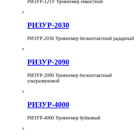
РИЗУР-121У Уровнемер емкостной
РИЗУР-2030
РИЗУР-2030 Уровнемер бесконтактный радарный
РИЗУР-2090
РИЗУР-2090 Уровнемер бесконтактный
ультразвуковой
РИЗУР-4000
РИЗУР-4000 Уровнемер буйковый