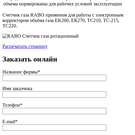
объема нормированы для рабочих условий эксплуатации
Счетчик газа RABO
применим для работы с электронным
корректором объёма газа EK260, ЕК270, ТС210, ТС-215,
ТС220.
Распечатать страницу
Заказать онлайн
Название фирмы*
Имя заказчика
Телефон*
E-mail*