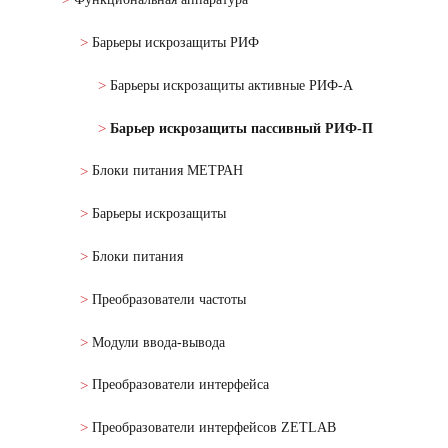
Барьеры искрозащиты РИФ
Барьеры искрозащиты активные РИФ-А
Барьер искрозащиты пассивный РИФ-П
Блоки питания МЕТРАН
Барьеры искрозащиты
Блоки питания
Преобразователи частоты
Модули ввода-вывода
Преобразователи интерфейса
Преобразователи интерфейсов ZETLAB