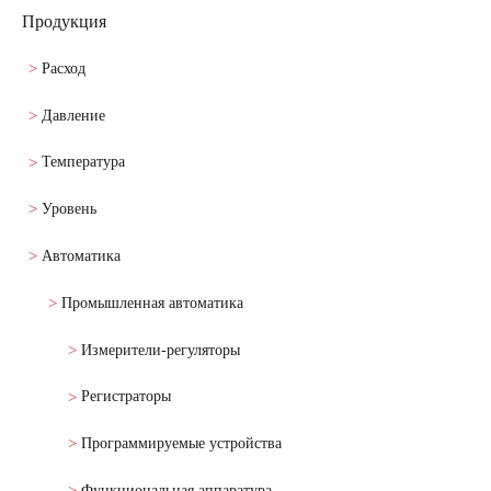
Продукция
Расход
Давление
Температура
Уровень
Автоматика
Промышленная автоматика
Измерители-регуляторы
Регистраторы
Программируемые устройства
Функциональная аппаратура