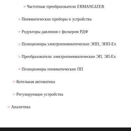
Частотные преобразователи ERMANGIZER
Пневматические приборы и устройства
Редукторы давления с фильтром РДФ
Позиционеры электропневматические ЭПП, ЭПП-Ех
Преобразователи электропневматические ЭП, ЭП-Ех
Позиционеры пневматические ПП
Котельная автоматика
Регулирующие устройства
Аналитика