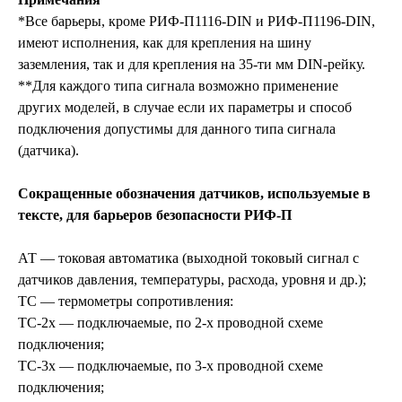
*Все барьеры, кроме РИФ-П1116-DIN и РИФ-П1196-DIN,
имеют исполнения, как для крепления на шину
заземления, так и для крепления на 35-ти мм DIN-рейку.
**Для каждого типа сигнала возможно применение
других моделей, в случае если их параметры и способ
подключения допустимы для данного типа сигнала
(датчика).
Сокращенные обозначения датчиков, используемые в
тексте, для барьеров безопасности РИФ-П
АТ — токовая автоматика (выходной токовый сигнал с
датчиков давления, температуры, расхода, уровня и др.);
ТС — термометры сопротивления:
ТС-2х — подключаемые, по 2-х проводной схеме
подключения;
ТС-3х — подключаемые, по 3-х проводной схеме
подключения;