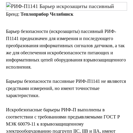
Бренд:
Теплоприбор Челябинск
Барьер безопасности (искрозащиты) пассивный РИФ-
П1141 предназначен для измерения и последующего
преобразования информативных сигналов датчиков, а так
же для обеспечения искробезопасности питающих и
информативных цепей оборудования взрывозащищенного
исполнения.
Барьеры безопасности пассивные РИФ-П1141 не являются
средствами измерений, но имеют точностные
характеристики.
Искробезопасные барьеры РИФ-П выполнены в
соответствии с требованиями предъявляемыми ГОСТ Р
МЭК 60079-11 к взрывозащищенному
электрооборудованию подгрупп IIС, IIB и IIA, имеют