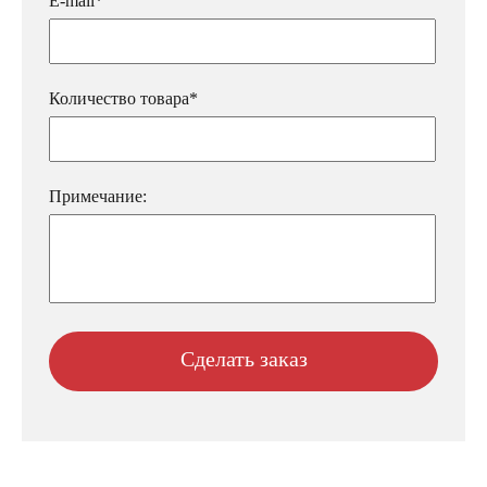
E-mail*
Количество товара*
Примечание: