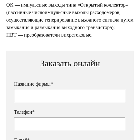
ОК — импульсные выходы типа «Открытый коллектор»
(пассивные числоимпульсные выходы расходомеров,
осуществляющие генерирование выходного сигнала путем
замыкания и размыкания выходного транзистора);
ПВТ — преобразователи вихретоковые.
Заказать онлайн
Название фирмы*
Телефон*