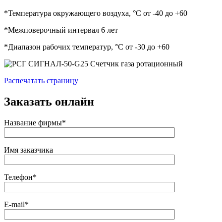
*Температура окружающего воздуха, °С от -40 до +60
*Межповерочный интервал 6 лет
*Диапазон рабочих температур, °С от -30 до +60
Распечатать страницу
Заказать онлайн
Название фирмы*
Имя заказчика
Телефон*
E-mail*