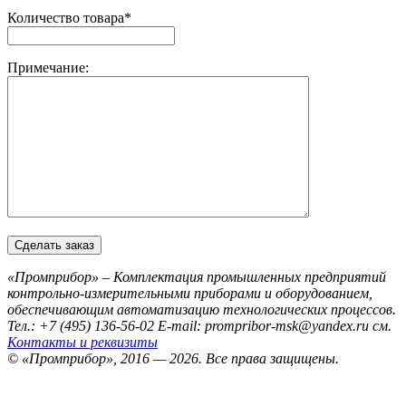
Количество товара*
Примечание:
«Промприбор» – Комплектация промышленных предприятий
контрольно-измерительными приборами и оборудованием,
обеспечивающим автоматизацию технологических процессов.
Тел.: +7 (495) 136-56-02
E-mail: prompribor-msk@yandex.ru
см.
Контакты и реквизиты
© «Промприбор», 2016 — 2026.
Все права защищены.