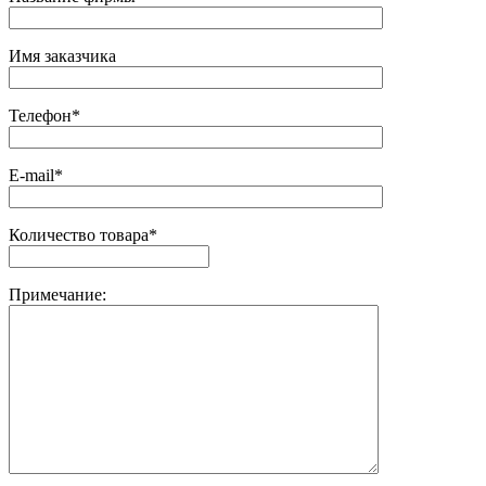
Имя заказчика
Телефон*
E-mail*
Количество товара*
Примечание: