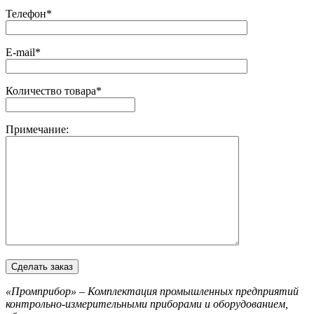
Телефон*
E-mail*
Количество товара*
Примечание:
«Промприбор» – Комплектация промышленных предприятий
контрольно-измерительными приборами и оборудованием,