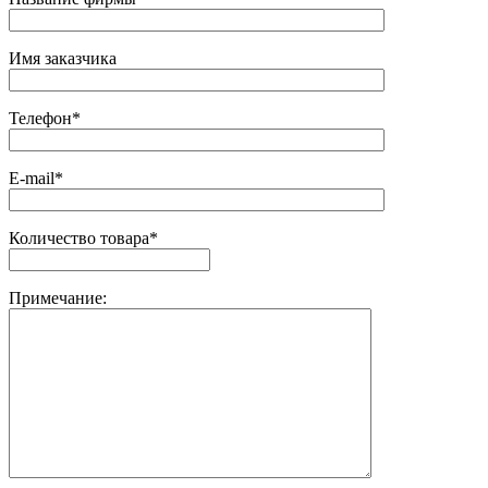
Имя заказчика
Телефон*
E-mail*
Количество товара*
Примечание: