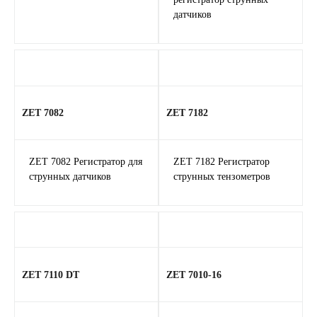
датчиков
ZET 7082
ZET 7182
ZET 7082 Регистратор для
ZET 7182 Регистратор
струнных датчиков
струнных тензометров
ZET 7110 DT
ZET 7010-16