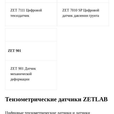
ZET 7111 Цифровой
ZET 7010 SP Цифровой
тензодатчик
датчик давления грунта
ZET 901
ZET 901 Датчик
механической
деформации
Тензометрические датчики
ZETLAB
Цифровые тензометрические датчики и датчики