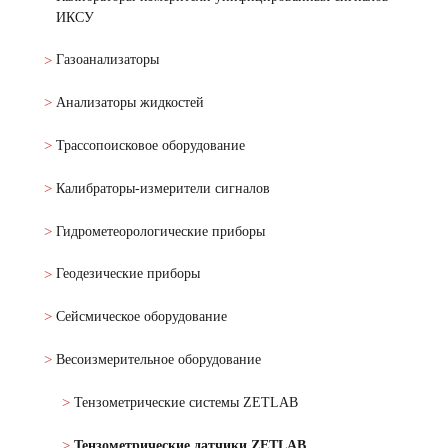
ИКСУ
Газоанализаторы
Анализаторы жидкостей
Трассопоисковое оборудование
Калибраторы-измерители сигналов
Гидрометеорологические приборы
Геодезические приборы
Сейсмическое оборудование
Весоизмерительное оборудование
Тензометрические системы ZETLAB
Тензометрические датчики ZETLAB