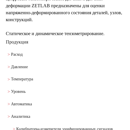
деформации ZETLAB предназначены для оценки
напряженно-деформированного состояния деталей, узлов,
конструкций.
Статическое и динамическое тензометрирование.
Продукция
Расход
Давление
Температура
Уровень
Автоматика
Аналитика
Калибраторы-измерители унифицированных сигналов