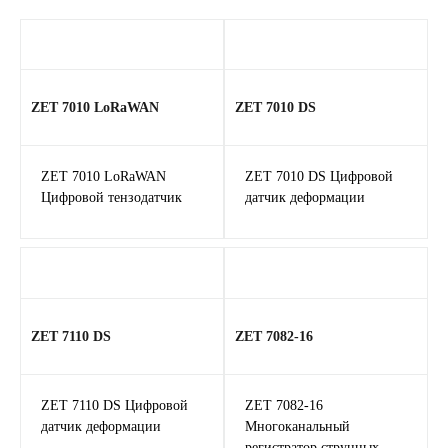
ZET 7010 LоRаWAN
ZET 7010 DS
ZET 7010 LоRаWAN
ZET 7010 DS Цифровой
Цифровой тензодатчик
датчик деформации
ZET 7110 DS
ZET 7082-16
ZET 7110 DS Цифровой
ZET 7082-16
датчик деформации
Многоканальный
регистратор струнных