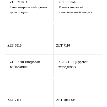
ZET 7110 DT
ZET 7010-16
Тензометрический датчик
Многоканальный
деформации
измерительный модуль
ZET 7010
ZET 7110
ZET 7010 Цифровой
ZET 7110 Цифровой
тензодатчик
тензодатчик
ZET 7111
ZET 7010 SP