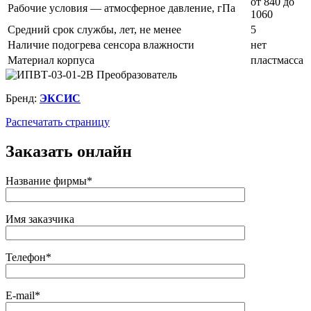
от 840 до
Рабочие условия — атмосферное давление, гПа
1060
Средний срок службы, лет, не менее
5
Наличие подогрева сенсора влажности
нет
Материал корпуса
пластмасса
Бренд:
ЭКСИС
Распечатать страницу
Заказать онлайн
Название фирмы*
Имя заказчика
Телефон*
E-mail*