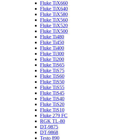
Fluke TiX660
Fluke TiX640
Fluke TiX580
Fluke TiX560
Fluke TiX520
Fluke TiX500
Fluke Ti480
Fluke Ti450
Fluke Ti400
Fluke Ti300
Fluke Ti200
Fluke TiS65
Fluke TiS75
Fluke TiS60
Fluke TiS50
Fluke TiS55
Fluke TiS45
Fluke TiS40
Fluke TiS20
Fluke TiS10
Fluke 279 FC
RGK TL-80
DT-9875
DT-9868
Testo 890