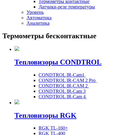
Термометры контактные
Датчики-реле температуры
Уровень
Автоматика
Аналитика
Термометры бесконтактные
Тепловизоры CONDTROL
CONDTROL IR-Cam1
CONDTROL IR-CAM 2 Pro
CONDTROL IR-CAM 2
CONDTROL IR-Cam 3
CONDTROL IR-Cam 4
Тепловизоры RGK
RGK TL-160+
RGK TL-400