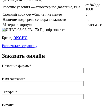
от 840 до
Рабочие условия — атмосферное давление, гПа
1060
Средний срок службы, лет, не менее
5
Наличие подогрева сенсора влажности
нет
Материал корпуса
пластмасса
Бренд:
ЭКСИС
Распечатать страницу
Заказать онлайн
Название фирмы*
Имя заказчика
Телефон*
E-mail*