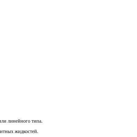
или линейного типа.
нитных жидкостей.