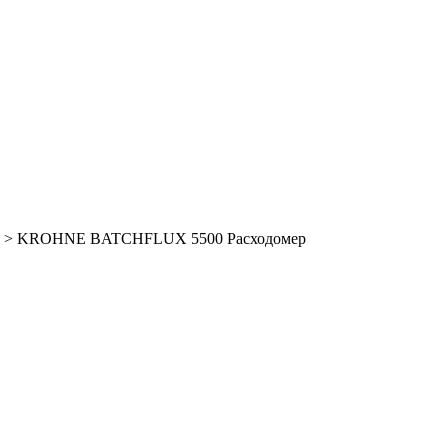
>
KROHNE BATCHFLUX 5500 Расходомер