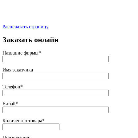
Распечатать страницу
Заказать онлайн
Название фирмы*
Имя заказчика
Телефон*
E-mail*
Количество товара*
Примечание: