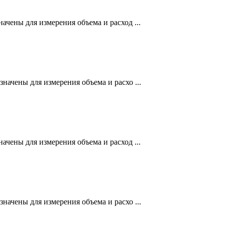
ены для измерения объема и расход ...
чены для измерения объема и расхо ...
ены для измерения объема и расход ...
чены для измерения объема и расхо ...