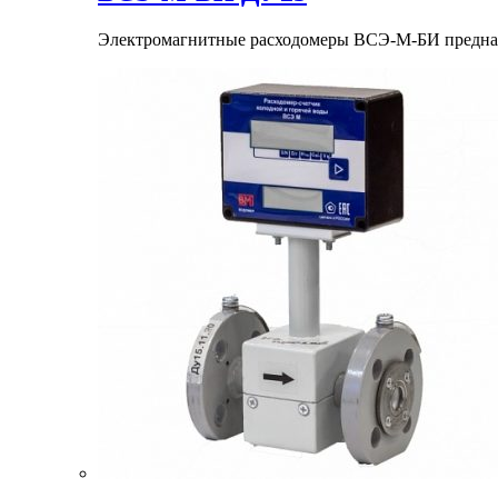
Электромагнитные расходомеры ВСЭ-М-БИ предназна