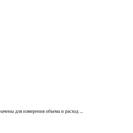
ены для измерения объема и расход ...