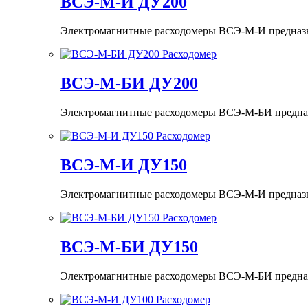
ВСЭ-М-И ДУ200
Электромагнитные расходомеры ВСЭ-М-И предназнач
ВСЭ-М-БИ ДУ200
Электромагнитные расходомеры ВСЭ-М-БИ предназна
ВСЭ-М-И ДУ150
Электромагнитные расходомеры ВСЭ-М-И предназнач
ВСЭ-М-БИ ДУ150
Электромагнитные расходомеры ВСЭ-М-БИ предназна