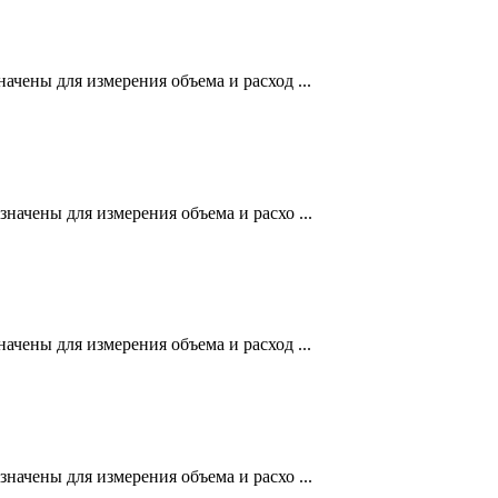
ены для измерения объема и расход ...
чены для измерения объема и расхо ...
ены для измерения объема и расход ...
чены для измерения объема и расхо ...