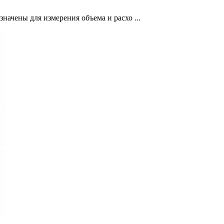
чены для измерения объема и расхо ...