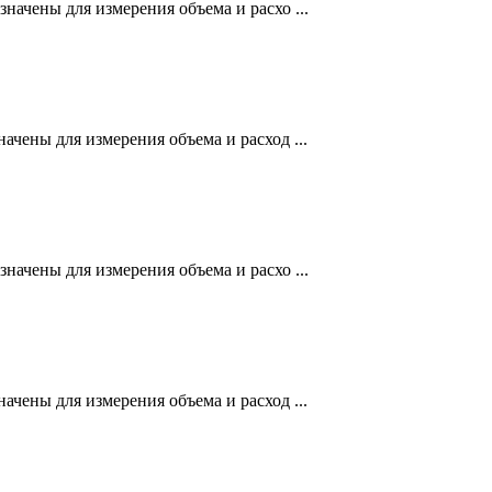
чены для измерения объема и расхо ...
ены для измерения объема и расход ...
чены для измерения объема и расхо ...
ены для измерения объема и расход ...