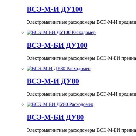
ВСЭ-М-И ДУ100
Электромагнитные расходомеры ВСЭ-М-И предназнач
ВСЭ-М-БИ ДУ100
Электромагнитные расходомеры ВСЭ-М-БИ предназна
ВСЭ-М-И ДУ80
Электромагнитные расходомеры ВСЭ-М-И предназнач
ВСЭ-М-БИ ДУ80
Электромагнитные расходомеры ВСЭ-М-БИ предназна