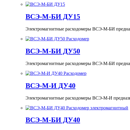
ВСЭ-М-БИ ДУ15
Электромагнитные расходомеры ВСЭ-М-БИ предназна
ВСЭ-М-БИ ДУ50
Электромагнитные расходомеры ВСЭ-М-БИ предназна
ВСЭ-М-И ДУ40
Электромагнитные расходомеры ВСЭ-М-И предназнач
ВСЭ-М-БИ ДУ40