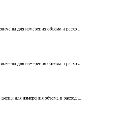
чены для измерения объема и расхо ...
чены для измерения объема и расхо ...
ены для измерения объема и расход ...