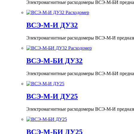
Электромагнитные расходомеры ВСЭ-М-БИ предназна
ВСЭ-М-И ДУ32
Электромагнитные расходомеры ВСЭ-М-И предназнач
ВСЭ-М-БИ ДУ32
Электромагнитные расходомеры ВСЭ-М-БИ предназна
ВСЭ-М-И ДУ25
Электромагнитные расходомеры ВСЭ-М-И предназнач
ВСЭ-М-БИ ДУ25