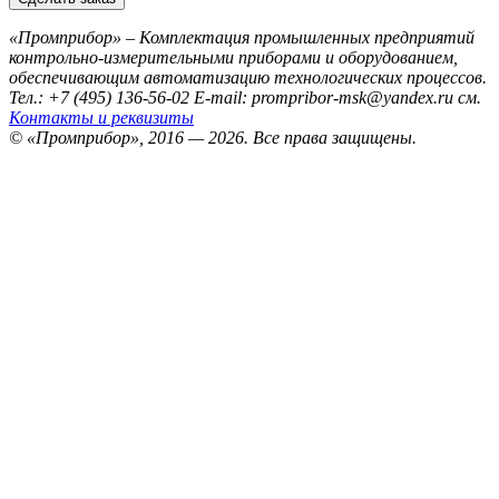
«Промприбор» – Комплектация промышленных предприятий
контрольно-измерительными приборами и оборудованием,
обеспечивающим автоматизацию технологических процессов.
Тел.: +7 (495) 136-56-02
E-mail: prompribor-msk@yandex.ru
см.
Контакты и реквизиты
© «Промприбор», 2016 — 2026.
Все права защищены.