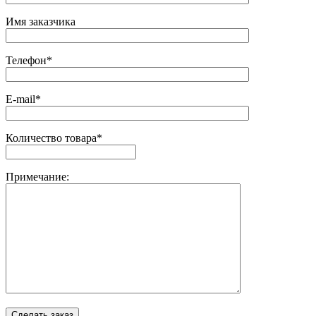
Имя заказчика
Телефон*
E-mail*
Количество товара*
Примечание: