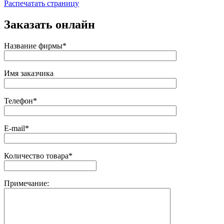
Распечатать страницу
Заказать онлайн
Название фирмы*
Имя заказчика
Телефон*
E-mail*
Количество товара*
Примечание: