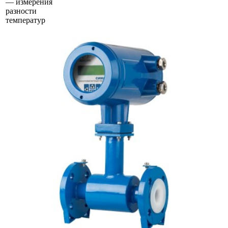
— измерения
разности
температур