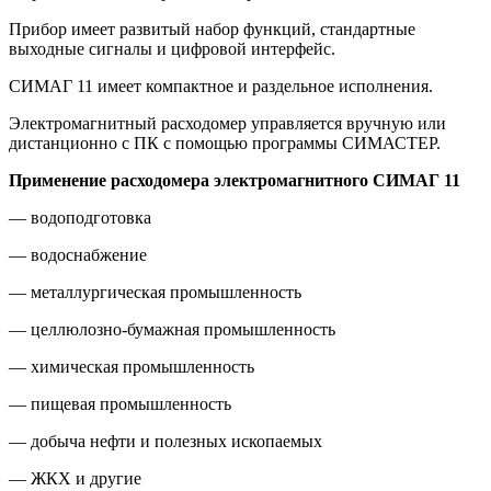
Прибор имеет развитый набор функций, стандартные
выходные сигналы и цифровой интерфейс.
СИМАГ 11 имеет компактное и раздельное исполнения.
Электромагнитный расходомер управляется вручную или
дистанционно с ПК с помощью программы СИМАСТЕР.
Применение расходомера электромагнитного СИМАГ 11
— водоподготовка
— водоснабжение
— металлургическая промышленность
— целлюлозно-бумажная промышленность
— химическая промышленность
— пищевая промышленность
— добыча нефти и полезных ископаемых
— ЖКХ и другие