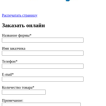
Распечатать страницу
Заказать онлайн
Название фирмы*
Имя заказчика
Телефон*
E-mail*
Количество товара*
Примечание: