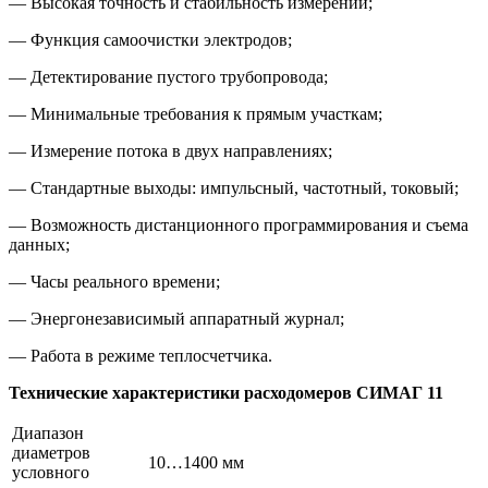
— Высокая точность и стабильность измерений;
— Функция самоочистки электродов;
— Детектирование пустого трубопровода;
— Минимальные требования к прямым участкам;
— Измерение потока в двух направлениях;
— Стандартные выходы: импульсный, частотный, токовый;
— Возможность дистанционного программирования и съема
данных;
— Часы реального времени;
— Энергонезависимый аппаратный журнал;
— Работа в режиме теплосчетчика.
Технические характеристики расходомеров СИМАГ 11
Диапазон
диаметров
10…1400 мм
условного