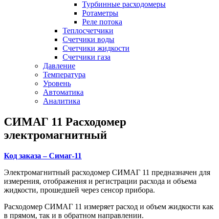
Турбинные расходомеры
Ротаметры
Реле потока
Теплосчетчики
Счетчики воды
Счетчики жидкости
Счетчики газа
Давление
Температура
Уровень
Автоматика
Аналитика
СИМАГ 11 Расходомер
электромагнитный
Код заказа – Симаг-11
Электромагнитный расходомер СИМАГ 11 предназначен для
измерения, отображения и регистрации расхода и объема
жидкости, прошедшей через сенсор прибора.
Расходомер СИМАГ 11 измеряет расход и объем жидкости как
в прямом, так и в обратном направлении.