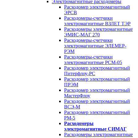
Электромагнитные расходомеры
Расходомер электромагнитный
ЭРСВ
Расходомеры-счетчики
электромагнитные ВЗЛЕТ ТЭР
Расходомеры электромагнитные
ЭМИС-МАГ 270
Расходомеры-счетчики
электромагнитные ЭЛЕМЕР-
РЭМ
Расходомеры-счетчики
электромагнитные РСМ-05
Расходомер электромагнитный
Питерфлоу-РС
Расходомер электромагнитный
ПРЭМ
Расходомер электромагнитный
МастерФлоу
Расходомер электромагнитный
ВСЭ-М
Расходомер электромагнитный
РМ-5
Расходомеры
электромагнитные СИМАГ
Расходомеры электромагнитные