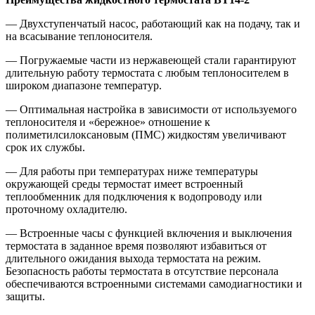
— Двухступенчатый насос, работающий как на подачу, так и
на всасывание теплоносителя.
— Погружаемые части из нержавеющей стали гарантируют
длительную работу термостата с любым теплоносителем в
широком диапазоне температур.
— Оптимальная настройка в зависимости от используемого
теплоносителя и «бережное» отношение к
полиметилсилоксановым (ПМС) жидкостям увеличивают
срок их службы.
— Для работы при температурах ниже температуры
окружающей среды термостат имеет встроенный
теплообменник для подключения к водопроводу или
проточному охладителю.
— Встроенные часы с функцией включения и выключения
термостата в заданное время позволяют избавиться от
длительного ожидания выхода термостата на режим.
Безопасность работы термостата в отсутствие персонала
обеспечиваются встроенными системами самодиагностики и
защиты.