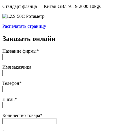
Стандарт фланца — Китай GB/T9119-2000 10kgs
Распечатать страницу
Заказать онлайн
Название фирмы*
Имя заказчика
Телефон*
E-mail*
Количество товара*