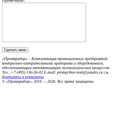
Примечание:
«Промприбор» – Комплектация промышленных предприятий
контрольно-измерительными приборами и оборудованием,
обеспечивающим автоматизацию технологических процессов.
Тел.: +7 (495) 136-56-02
E-mail: prompribor-msk@yandex.ru
см.
Контакты и реквизиты
© «Промприбор», 2016 — 2026.
Все права защищены.