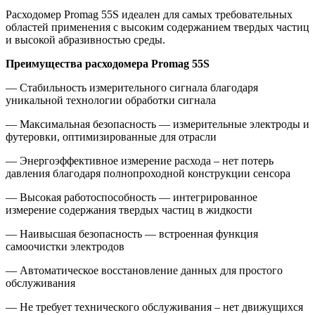
Расходомер Promag 55S идеален для самых требовательных
областей применения с высоким содержанием твердых частиц
и высокой абразивностью среды.
Преимущества расходомера Promag 55S
— Стабильность измерительного сигнала благодаря
уникальной технологии обработки сигнала
— Максимальная безопасность — измерительные электроды и
футеровки, оптимизированные для отрасли
— Энергоэффективное измерение расхода – нет потерь
давления благодаря полнопроходной конструкции сенсора
— Высокая работоспособность — интегрированное
измерение содержания твердых частиц в жидкости
— Наивысшая безопасность — встроенная функция
самоочистки электродов
— Автоматическое восстановление данных для простого
обслуживания
— Не требует технического обслуживания – нет движущихся