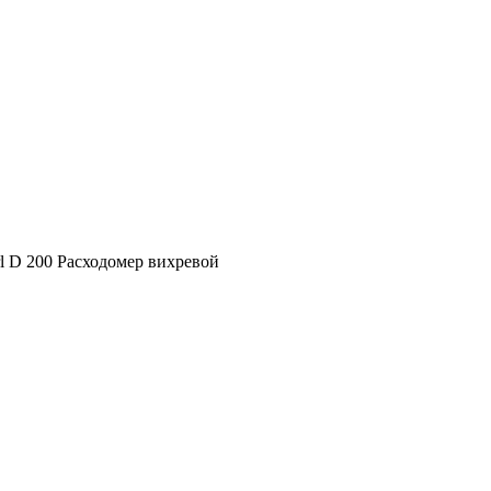
rl D 200 Расходомер вихревой