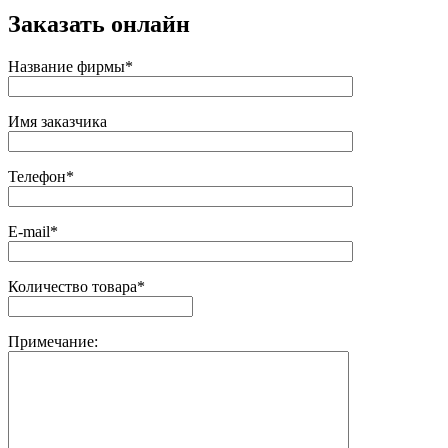
Заказать онлайн
Название фирмы*
Имя заказчика
Телефон*
E-mail*
Количество товара*
Примечание: