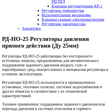
РПДПД
Клапаны регулирующие КР-1
Регуляторы температуры
Исполнительные механизмы
Клапаны газовые электромагнитные
Регуляторы давления газа
Аналитика
РД-НО-25 Регуляторы давления
прямого действия (Ду 25мм)
Регуляторы РД-НО-25 работающие без постороннего
источника энергии, предназначены для автоматического
поддержания заданного давления жидких, газо- и
парообразных сред, неагрессивных к материалам регулятора в
условиях эксплуатации.
Регуляторы РД-НО-25 используются в промышленных
установках, тепловых пунктах, системах водоснабжения и
других объектах в соответствии с их технической
характеристикой.
Типовое применение: поддержание заданного давления или
перепада давления в системах отопления и горячего