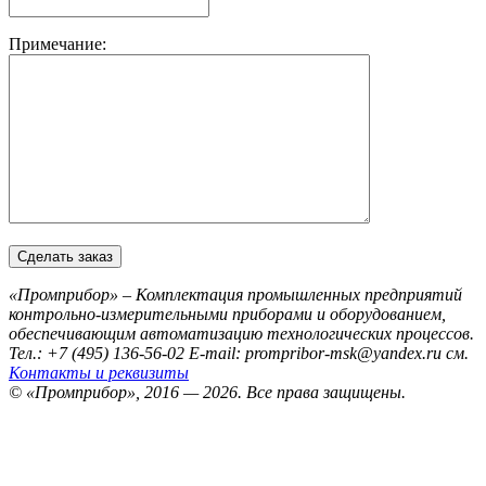
Примечание:
«Промприбор» – Комплектация промышленных предприятий
контрольно-измерительными приборами и оборудованием,
обеспечивающим автоматизацию технологических процессов.
Тел.: +7 (495) 136-56-02
E-mail: prompribor-msk@yandex.ru
см.
Контакты и реквизиты
© «Промприбор», 2016 — 2026.
Все права защищены.