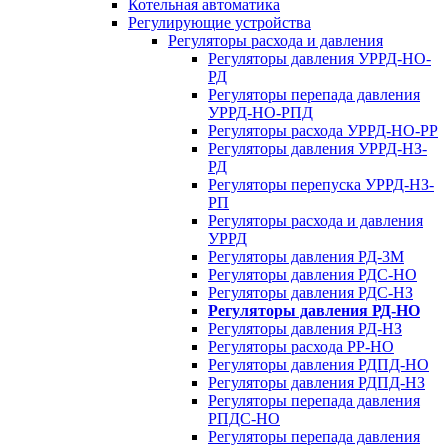
Котельная автоматика
Регулирующие устройства
Регуляторы расхода и давления
Регуляторы давления УРРД-НО-
РД
Регуляторы перепада давления
УРРД-НО-РПД
Регуляторы расхода УРРД-НО-РР
Регуляторы давления УРРД-НЗ-
РД
Регуляторы перепуска УРРД-НЗ-
РП
Регуляторы расхода и давления
УРРД
Регуляторы давления РД-3М
Регуляторы давления РДС-НО
Регуляторы давления РДС-НЗ
Регуляторы давления РД-НО
Регуляторы давления РД-НЗ
Регуляторы расхода РР-НО
Регуляторы давления РДПД-НО
Регуляторы давления РДПД-НЗ
Регуляторы перепада давления
РПДС-НО
Регуляторы перепада давления