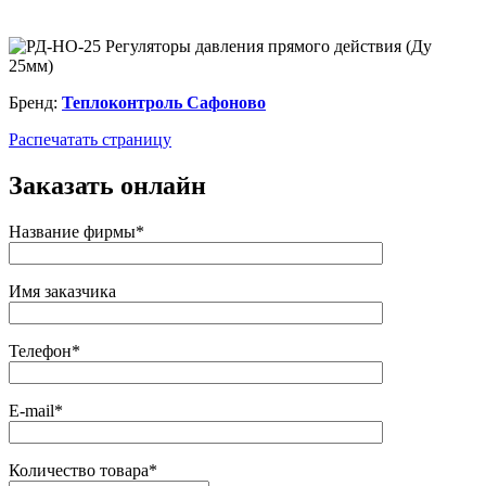
Бренд:
Теплоконтроль Сафоново
Распечатать страницу
Заказать онлайн
Название фирмы*
Имя заказчика
Телефон*
E-mail*
Количество товара*